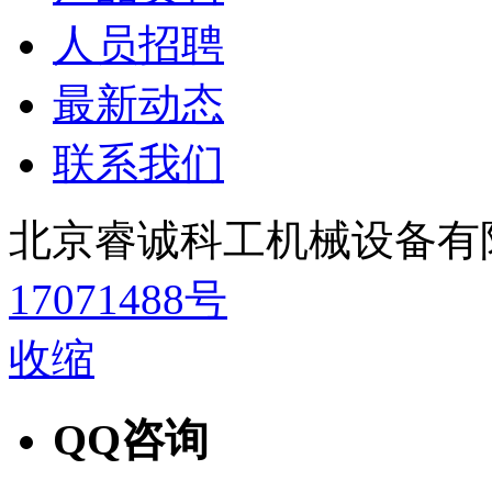
人员招聘
最新动态
联系我们
北京睿诚科工机械设备有
17071488号
收缩
QQ咨询