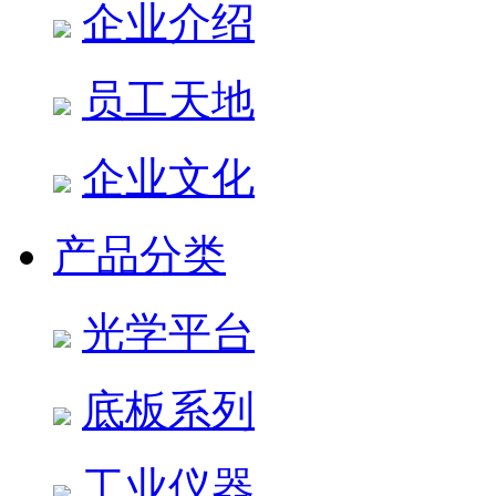
企业介绍
员工天地
企业文化
产品分类
光学平台
底板系列
工业仪器