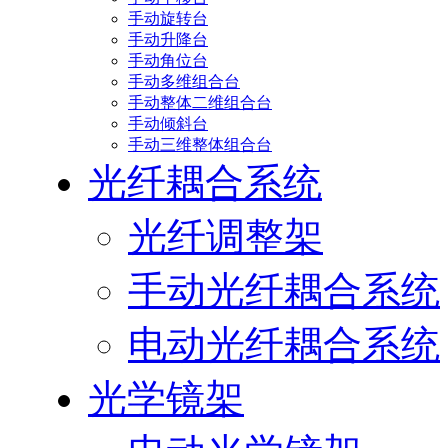
手动旋转台
手动升降台
手动角位台
手动多维组合台
手动整体二维组合台
手动倾斜台
手动三维整体组合台
光纤耦合系统
光纤调整架
手动光纤耦合系统
电动光纤耦合系统
光学镜架