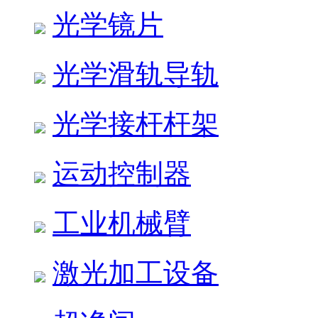
光学镜片
光学滑轨导轨
光学接杆杆架
运动控制器
工业机械臂
激光加工设备