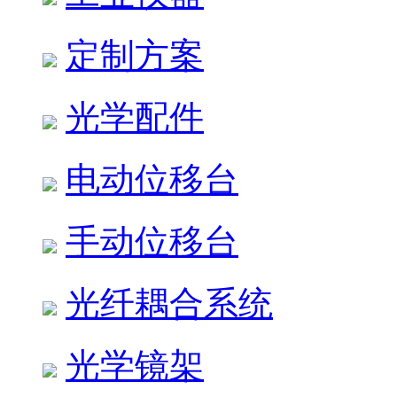
定制方案
光学配件
电动位移台
手动位移台
光纤耦合系统
光学镜架