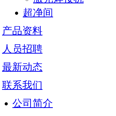
超净间
产品资料
人员招聘
最新动态
联系我们
公司简介