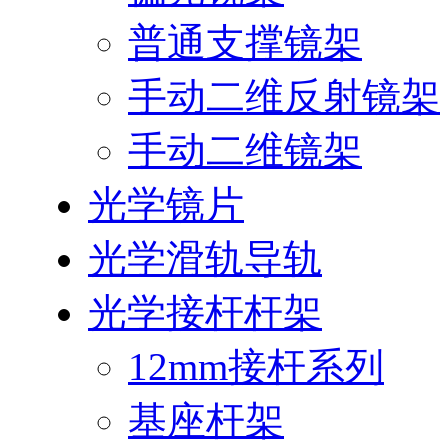
普通支撑镜架
手动二维反射镜架
手动二维镜架
光学镜片
光学滑轨导轨
光学接杆杆架
12mm接杆系列
基座杆架