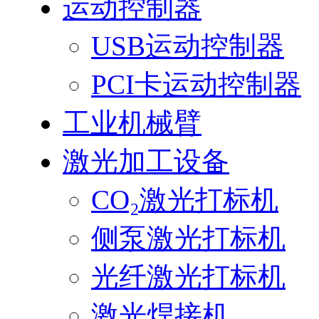
运动控制器
USB运动控制器
PCI卡运动控制器
工业机械臂
激光加工设备
CO₂激光打标机
侧泵激光打标机
光纤激光打标机
激光焊接机