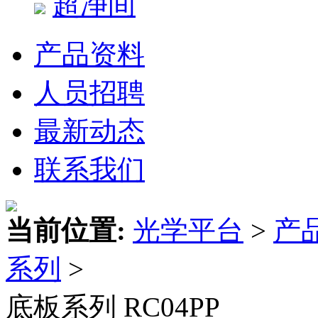
超净间
产品资料
人员招聘
最新动态
联系我们
当前位置:
光学平台
>
产
系列
>
底板系列 RC04PP